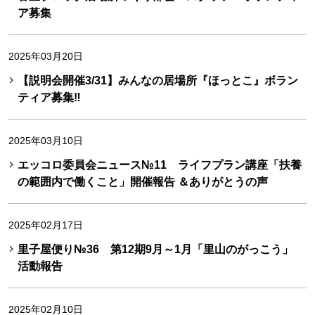
ア募集
2025年03月20日
【説明会開催3/31】みんなの居場所『ほっとこ』ボラン
ティア募集‼
2025年03月10日
エッコロ委員会ニュース№11 ライフプラン講座「扶養
の範囲内で働くこと」開催報告 ＆ありがとうの声
2025年02月17日
里子屋便り№36 第12期9月～1月「里山のがっこう」
活動報告
2025年02月10日