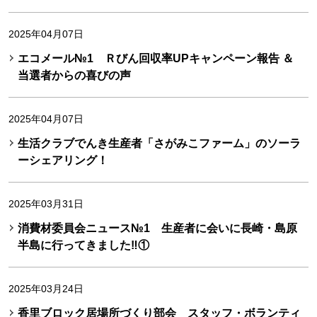
2025年04月07日
エコメール№1 Ｒびん回収率UPキャンペーン報告 ＆
当選者からの喜びの声
2025年04月07日
生活クラブでんき生産者「さがみこファーム」のソーラ
ーシェアリング！
2025年03月31日
消費材委員会ニュース№1 生産者に会いに長崎・島原
半島に行ってきました‼①
2025年03月24日
香里ブロック居場所づくり部会 スタッフ・ボランティ