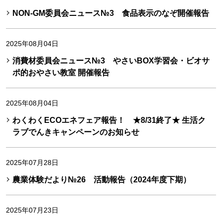
NON-GM委員会ニュース№3 食品表示のなぞ開催報告
2025年08月04日
消費材委員会ニュース№3 やさいBOX学習会・ビオサ
ポ的おやさい教室 開催報告
2025年08月04日
わくわくECOエネフェア報告！ ★8/31終了★ 生活ク
ラブでんきキャンペーンのお知らせ
2025年07月28日
農業体験だより№26 活動報告（2024年度下期）
2025年07月23日