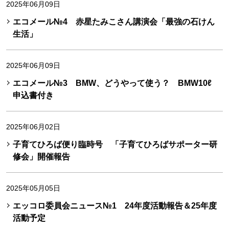
2025年06月09日
エコメール№4 赤星たみこさん講演会「最強の石けん
生活」
2025年06月09日
エコメール№3 BMW、どうやって使う？ BMW10ℓ
申込書付き
2025年06月02日
子育てひろば便り臨時号 「子育てひろばサポーター研
修会」開催報告
2025年05月05日
エッコロ委員会ニュース№1 24年度活動報告＆25年度
活動予定