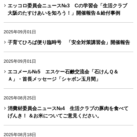
エッコロ委員会ニュース№3 Cの学習会「生活クラブ
大阪のたすけあいを知ろう！」開催報告＆給付事例
2025年09月01日
子育てひろば便り臨時号 「安全対策講習会」開催報告
2025年09月01日
エコメール№5 エスケー石鹸交流会「石けんＱ＆
Ａ」・首長メッセージ「シャボン玉月間」
2025年08月25日
消費材委員会ニュース№4 生活クラブの豚肉を食べて
げんき！ ＆お米についてご意見ください。
2025年08月18日