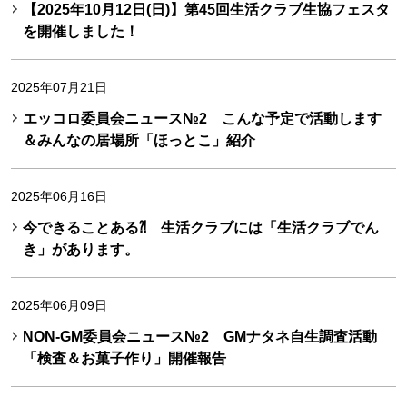
【2025年10月12日(日)】第45回生活クラブ生協フェスタ
を開催しました！
2025年07月21日
エッコロ委員会ニュース№2 こんな予定で活動します
＆みんなの居場所「ほっとこ」紹介
2025年06月16日
今できることある⁈ 生活クラブには「生活クラブでん
き」があります。
2025年06月09日
NON-GM委員会ニュース№2 GMナタネ自生調査活動
「検査＆お菓子作り」開催報告