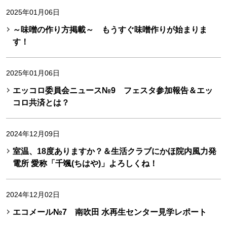
2025年01月06日
～味噌の作り方掲載～ もうすぐ味噌作りが始まりま
す！
2025年01月06日
エッコロ委員会ニュース№9 フェスタ参加報告＆エッ
コロ共済とは？
2024年12月09日
室温、18度ありますか？＆生活クラブにかほ院内風力発
電所 愛称「千颯(ちはや)」よろしくね！
2024年12月02日
エコメール№7 南吹田 水再生センター見学レポート