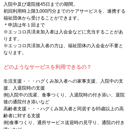
入院中及び退院後45日までの期間。
初回利用時上限3,000円分までのケアサービスを、連携する
福祉団体から受けることができます。
＊申請は年１回まで
※エッコロ共済未加入者は入会金などに充当することがあ
ります。
※エッコロ共済加入者の方は、福祉団体の入会金が不要と
なります。
どのようなサービスを利用できるの？
生活支援・・・ハグくみ加入者への家事支援、入院中の支
援、入退院時の支援
例)入院中の洗濯、食事つくり、入退院時の付き添い、退院
後の通院付き添いなど
高齢者支援・・・ハグくみ加入者と同居する65歳以上の高
齢者に対する支援
例)食事つくり、通所サービス送迎時の見守り、通院の付き