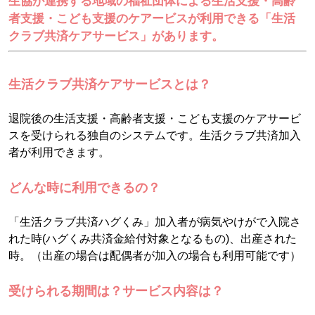
生協が連携する地域の福祉団体による生活支援・高齢
者支援・こども支援のケアービスが利用できる「生活
クラブ共済ケアサービス」があります。
生活クラブ共済ケアサービスとは？
退院後の生活支援・高齢者支援・こども支援のケアサービ
スを受けられる独自のシステムです。生活クラブ共済加入
者が利用できます。
どんな時に利用できるの？
「生活クラブ共済ハグくみ」加入者が病気やけがで入院さ
れた時(ハグくみ共済金給付対象となるもの)、出産された
時。（出産の場合は配偶者が加入の場合も利用可能です）
受けられる期間は？サービス内容は？