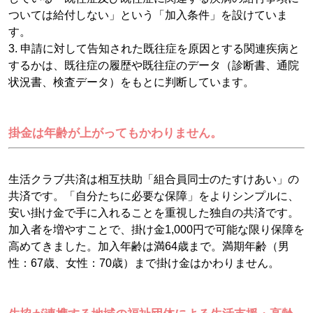
ついては給付しない」という「加入条件」を設けていま
す。
3. 申請に対して告知された既往症を原因とする関連疾病と
するかは、既往症の履歴や既往症のデータ（診断書、通院
状況書、検査データ）をもとに判断しています。
掛金は年齢が上がってもかわりません。
生活クラブ共済は相互扶助「組合員同士のたすけあい」の
共済です。「自分たちに必要な保障」をよりシンプルに、
安い掛け金で手に入れることを重視した独自の共済です。
加入者を増やすことで、掛け金1,000円で可能な限り保障を
高めてきました。加入年齢は満64歳まで。満期年齢（男
性：67歳、女性：70歳）まで掛け金はかわりません。