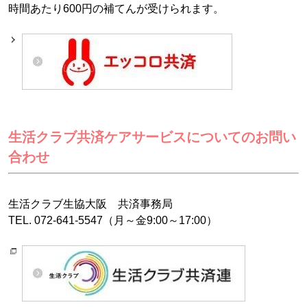
時間あたり600円の補てんが受けられます。
生活クラブ共済ケアサービスについてのお問い
合わせ
生活クラブ生協大阪 共済事務局
TEL. 072-641-5547（月～金9:00～17:00）