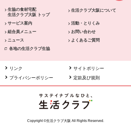
生協の食材宅配
生活クラブ大阪について
生活クラブ大阪 トップ
サービス案内
活動・とりくみ
組合員メニュー
お問い合わせ
ニュース
よくあるご質問
各地の生活クラブ生協
リンク
サイトポリシー
プライバシーポリシー
定款及び規則
Copyright ©生活クラブ大阪 All Rights Reserved.