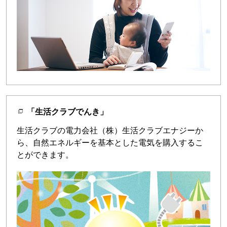
「生活クラブでんき」
生活クラブの電力会社（株）生活クラブエナジーか
ら、自然エネルギーを基本とした電気を購入するこ
とができます。