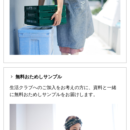
無料おためしサンプル
生活クラブへのご加入をお考えの方に、資料と一緒
に無料おためしサンプルをお届けします。