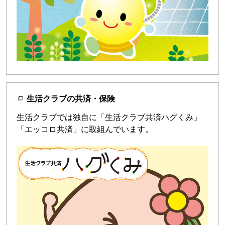
生活クラブの共済・保険
生活クラブでは独自に「生活クラブ共済ハグくみ」
「エッコロ共済」に取組んでいます。