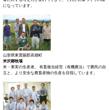
になっています。
山形県東置賜郡高畑町
米沢郷牧場
米・果実の生産者。 有畜複合経営（有機農法）で農民の自
立と、より安全な農畜産物の生産を目指しています。