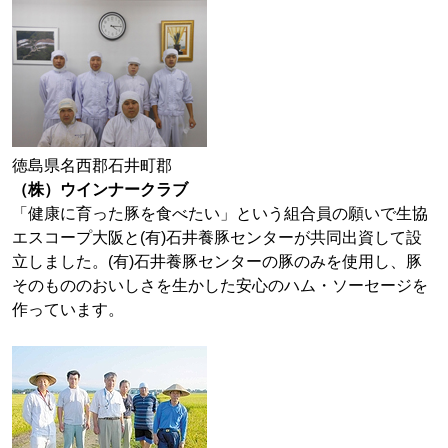
徳島県名西郡石井町郡
（株）ウインナークラブ
「健康に育った豚を食べたい」という組合員の願いで生協
エスコープ大阪と(有)石井養豚センターが共同出資して設
立しました。(有)石井養豚センターの豚のみを使用し、豚
そのもののおいしさを生かした安心のハム・ソーセージを
作っています。