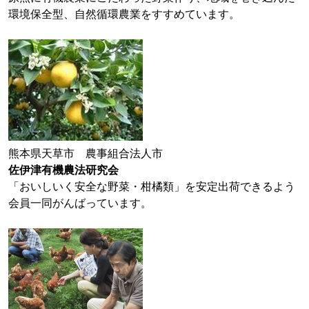
環境保全型、自然循環農業をすすめています。
熊本県天草市 農事組合法人市
佐伊津有機農法研究会
「おいしいく安全な野菜・柑橘類」を安定出荷できるよう
会員一同がんばっています。