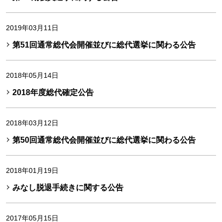
2019年03月11日
第51回通常総代会開催並びに総代選挙に関わる公告
2018年05月14日
2018年度総代確定公告
2018年03月12日
第50回通常総代会開催並びに総代選挙に関わる公告
2018年01月19日
みなし脱退手続きに関する公告
2017年05月15日