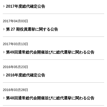
2017年度総代確定公告
2017年04月03日
第 27 期役員選挙に関する公告
2017年03月13日
第49回通常総代会開催並びに総代選挙に関わる公告
2016年05月23日
2016年度総代確定公告
2016年03月28日
第48回通常総代会開催並びに総代選挙に関わる公告