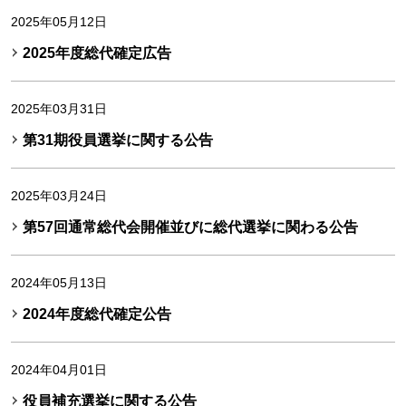
2025年05月12日
2025年度総代確定広告
2025年03月31日
第31期役員選挙に関する公告
2025年03月24日
第57回通常総代会開催並びに総代選挙に関わる公告
2024年05月13日
2024年度総代確定公告
2024年04月01日
役員補充選挙に関する公告