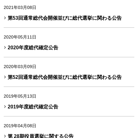
2021年03月08日
第53回通常総代会開催並びに総代選挙に関わる公告
2020年05月11日
2020年度総代確定公告
2020年03月09日
第52回通常総代会開催並びに総代選挙に関わる公告
2019年05月13日
2019年度総代確定公告
2019年04月08日
第 28期役員選挙に関する公告