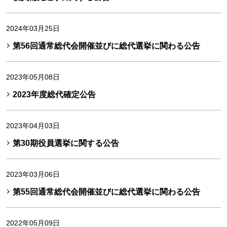
2024年03月25日
第56回通常総代会開催並びに総代選挙に関わる公告
2023年05月08日
2023年度総代確定公告
2023年04月03日
第30期役員選挙に関する公告
2023年03月06日
第55回通常総代会開催並びに総代選挙に関わる公告
2022年05月09日