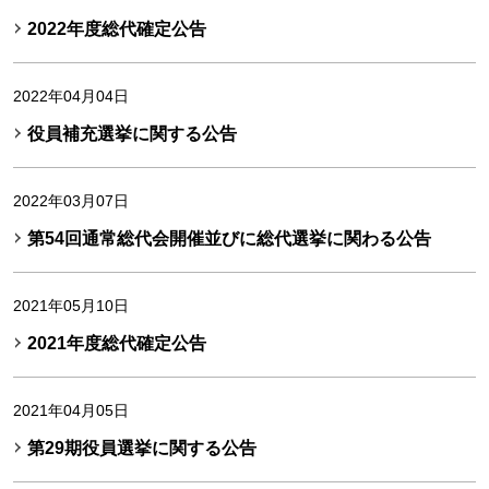
2022年度総代確定公告
2022年04月04日
役員補充選挙に関する公告
2022年03月07日
第54回通常総代会開催並びに総代選挙に関わる公告
2021年05月10日
2021年度総代確定公告
2021年04月05日
第29期役員選挙に関する公告