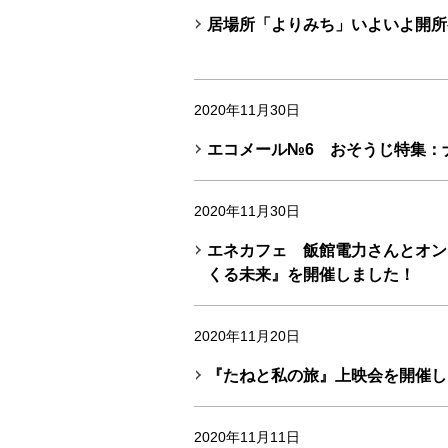
居場所「よりみち」いよいよ開所初日！
2020年11月30日
エコメール№6 おそうじ特集：
2020年11月30日
エネカフェ 飯館電力さんとオン
くる未来』を開催しました！
2020年11月20日
『たねと私の旅』上映会を開催し
2020年11月11日