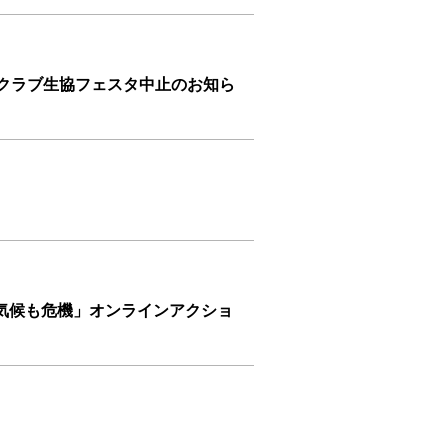
活クラブ生協フェスタ中止のお知ら
気候も危機」オンラインアクショ