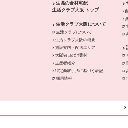
生協の食材宅配
生活クラブ大阪 トップ
生活クラブ大阪について
生活クラブについて
別のウィンドウで開
生活クラブ大阪の概要
施設案内・配送エリア
大阪独自の消費材
生産者紹介
特定商取引法に基づく表記
採用情報