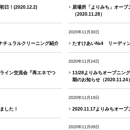
(2020.12.2)
居場所「よりみち」オープ
（2020.11.28）
2020年11月30日
ナチュラルクリーニング紹介
たすけあい№4 リーディ
2020年11月24日
ライン交流会『再エネでつ
11/28よりみちオープニ
期のお知らせ（2020.11.24
2020年11月19日
ました！
2020.11.17よりみち
2020年11月09日