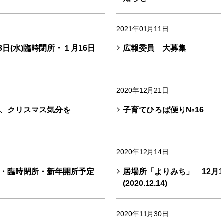
2021年01月11日
3日(水)臨時閉所・１月16日
広報委員 大募集
2020年12月21日
、クリスマス気分を
子育てひろば便り№16
2020年12月14日
・臨時閉所・新年開所予定
居場所「よりみち」 12月1
(2020.12.14)
2020年11月30日