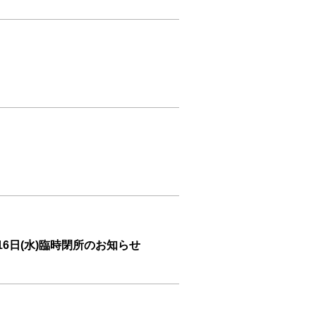
6日(水)臨時閉所のお知らせ