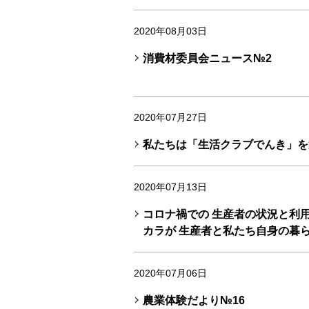
2020年08月03日
消費材委員会ニュース№2
2020年07月27日
私たちは「生活クラブでんき」を
2020年07月13日
コロナ禍での 生産者の状況と利用
カラが 生産者と私たち自身の暮
2020年07月06日
農業体験だより№16