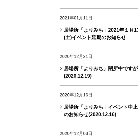
2021年01月11日
居場所「よりみち」2021年１月1
(土)イベント延期のお知らせ
2020年12月21日
居場所「よりみち」閉所中ですが
(2020.12.19)
2020年12月16日
居場所「よりみち」イベント中止
のお知らせ(2020.12.16)
2020年12月03日