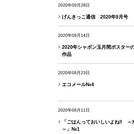
2020年09月28日
げんきっこ通信 2020年9月号
2020年09月14日
2020年シャボン玉月間ポスター
作品
2020年08月23日
エコメール№4
2020年08月11日
「ごはんっておいしいよね‼ ～
～」№1