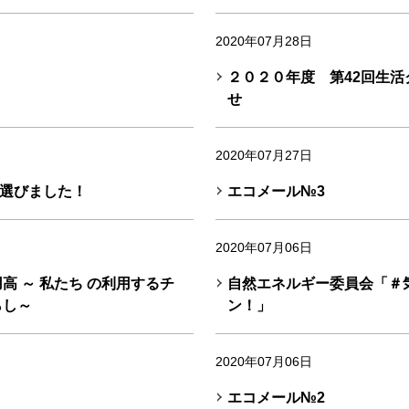
2020年07月28日
２０２０年度 第42回生
せ
2020年07月27日
選びました！
エコメール№3
2020年07月06日
高 ～ 私たち の利用するチ
自然エネルギー委員会「＃
らし～
ン！」
2020年07月06日
エコメール№2