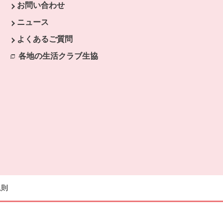
お問い合わせ
ウで開きます。
ニュース
開きます。
よくあるご質問
各地の生活クラブ生協
別のウィンドウで開きます。
規則