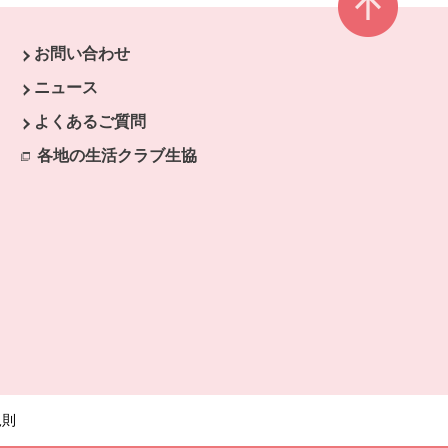
お問い合わせ
ウで開きます。
ニュース
開きます。
よくあるご質問
各地の生活クラブ生協
別のウィンドウで開きます。
規則