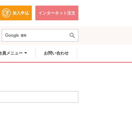
加入申込
インターネット注文
ドウで開きます。
別のウィンドウで開きます。
別のウィンドウで開きます。
合員メニュー
お問い合わせ