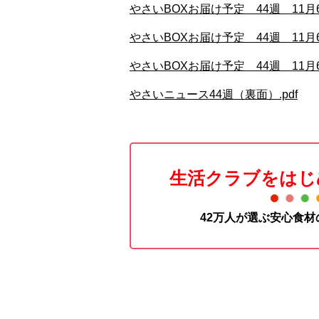
やさいBOXお届け予定 44週 11月
やさいBOXお届け予定 44週 11月
やさいBOXお届け予定 44週 11月
やさいニュース44週（裏面）.pdf
生活クラブをはじ
42万人が選ぶ安心食