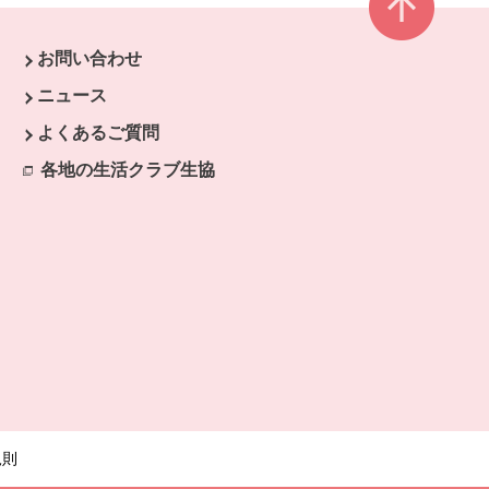
お問い合わせ
ウで開きます。
ニュース
開きます。
よくあるご質問
各地の生活クラブ生協
別のウィンドウで開きます。
規則