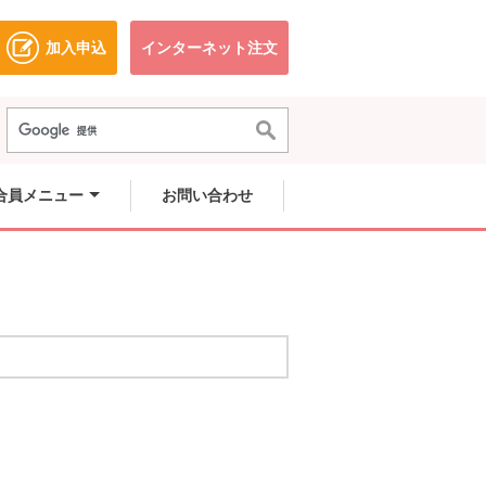
加入申込
インターネット注文
ドウで開きます。
別のウィンドウで開きます。
別のウィンドウで開きます。
合員メニュー
お問い合わせ