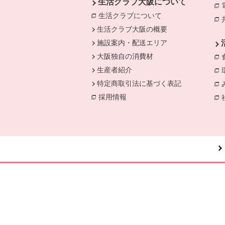
生活クラブ大阪について
生活クラブについて
別のウィンドウで開
生活クラブ大阪の概要
施設案内・配送エリア
大阪独自の消費材
生産者紹介
特定商取引法に基づく表記
採用情報