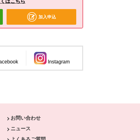
しくはこちら
加入申込
ィンドウで開きます。
acebook
Instagram
別のウィンドウで開きます。
お問い合わせ
ウで開きます。
ニュース
開きます。
よくあるご質問