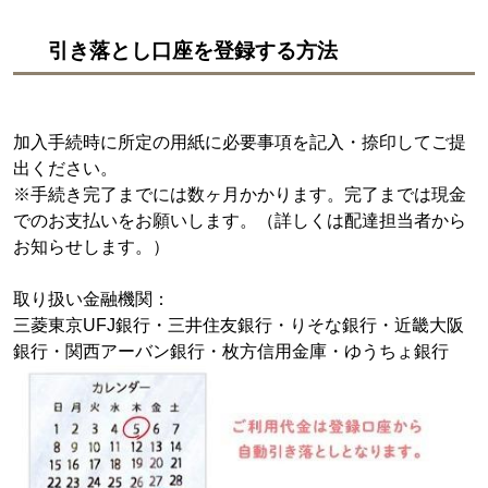
引き落とし口座を登録する方法
加入手続時に所定の用紙に必要事項を記入・捺印してご提
出ください。
※手続き完了までには数ヶ月かかります。完了までは現金
でのお支払いをお願いします。（詳しくは配達担当者から
お知らせします。）
取り扱い金融機関：
三菱東京UFJ銀行・三井住友銀行・りそな銀行・近畿大阪
銀行・関西アーバン銀行・枚方信用金庫・ゆうちょ銀行