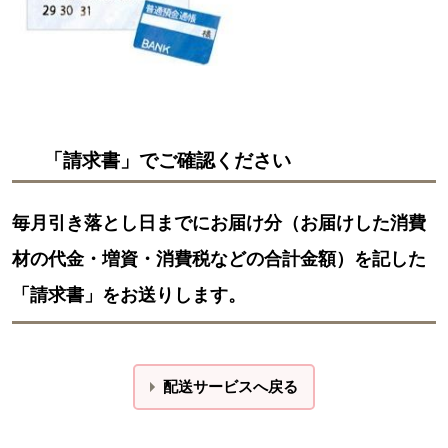
「請求書」でご確認ください
毎月引き落とし日までにお届け分（お届けした消費
材の代金・増資・消費税などの合計金額）を記した
「請求書」をお送りします。
配送サービスへ戻る