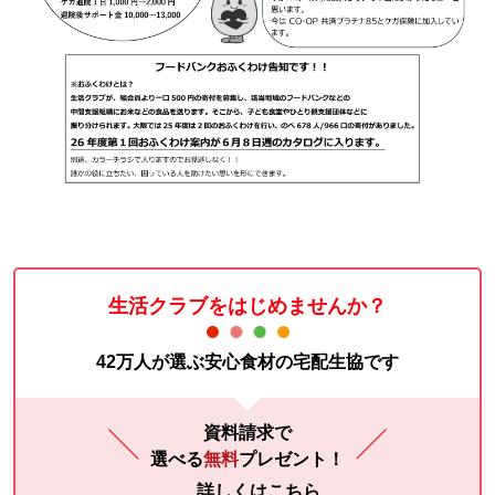
生活クラブをはじめませんか？
42万人が選ぶ安心食材の宅配生協です
資料請求で
選べる
無料
プレゼント！
詳しくはこちら