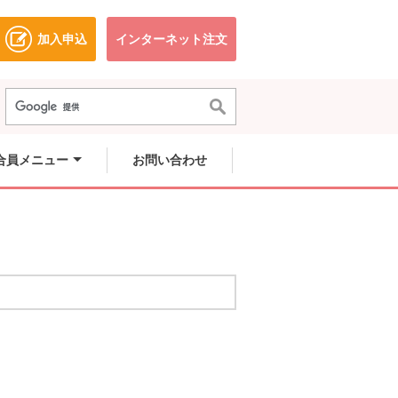
加入申込
インターネット注文
ドウで開きます。
別のウィンドウで開きます。
別のウィンドウで開きます。
合員メニュー
お問い合わせ