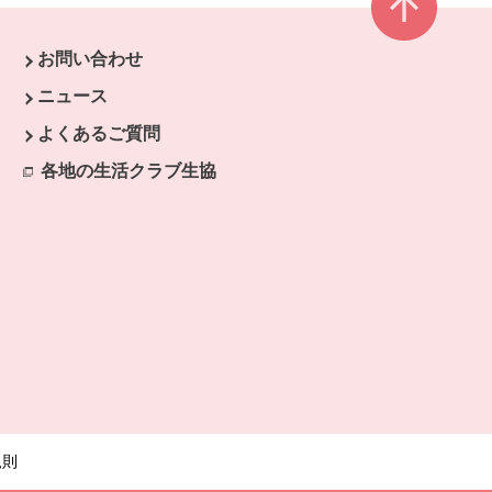
お問い合わせ
ウで開きます。
ニュース
開きます。
よくあるご質問
各地の生活クラブ生協
別のウィンドウで開きます。
規則