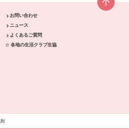
お問い合わせ
ウで開きます。
ニュース
開きます。
よくあるご質問
各地の生活クラブ生協
別のウィンドウで開きます。
規則