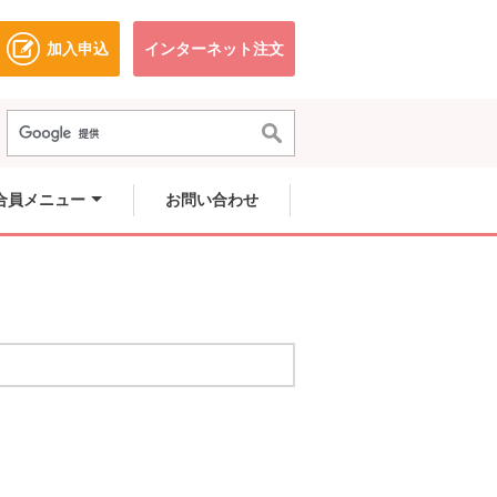
加入申込
インターネット注文
ドウで開きます。
別のウィンドウで開きます。
別のウィンドウで開きます。
合員メニュー
お問い合わせ