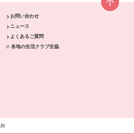
お問い合わせ
ウで開きます。
ニュース
開きます。
よくあるご質問
各地の生活クラブ生協
別のウィンドウで開きます。
規則