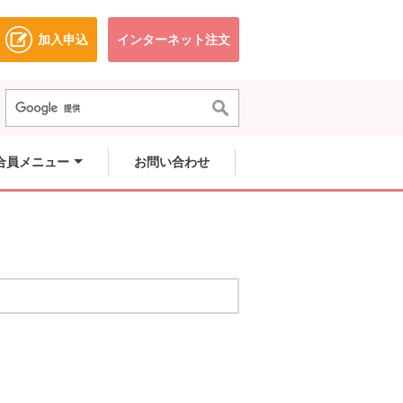
加入申込
インターネット注文
ドウで開きます。
別のウィンドウで開きます。
別のウィンドウで開きます。
合員メニュー
お問い合わせ