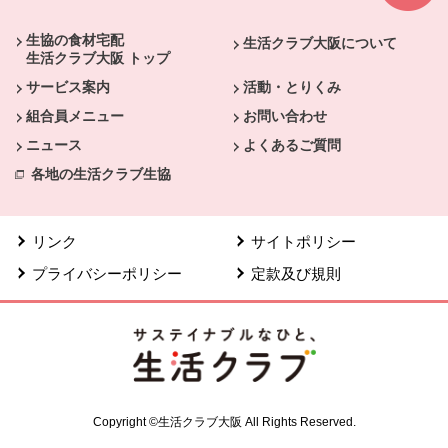
生協の食材宅配
生活クラブ大阪について
生活クラブ大阪 トップ
サービス案内
活動・とりくみ
組合員メニュー
お問い合わせ
ニュース
よくあるご質問
各地の生活クラブ生協
リンク
サイトポリシー
プライバシーポリシー
定款及び規則
Copyright ©生活クラブ大阪 All Rights Reserved.