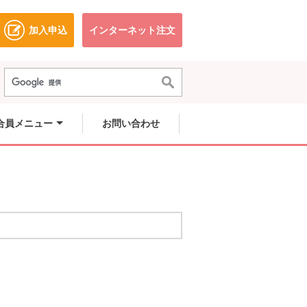
加入申込
インターネット注文
ドウで開きます。
別のウィンドウで開きます。
別のウィンドウで開きます。
合員メニュー
お問い合わせ