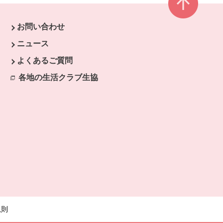
お問い合わせ
ウで開きます。
ニュース
開きます。
よくあるご質問
各地の生活クラブ生協
別のウィンドウで開きます。
規則