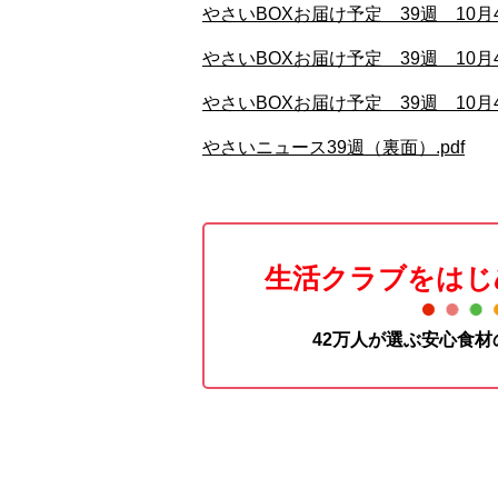
やさいBOXお届け予定 39週 10月
やさいBOXお届け予定 39週 10月
やさいBOXお届け予定 39週 10月
やさいニュース39週（裏面）.pdf
生活クラブをはじ
42万人が選ぶ安心食