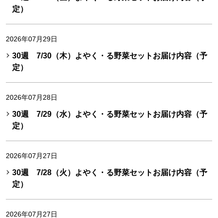
定）
2026年07月29日
30週 7/30（木）よやく・る野菜セットお届け内容（予
定）
2026年07月28日
30週 7/29（水）よやく・る野菜セットお届け内容（予
定）
2026年07月27日
30週 7/28（火）よやく・る野菜セットお届け内容（予
定）
2026年07月27日