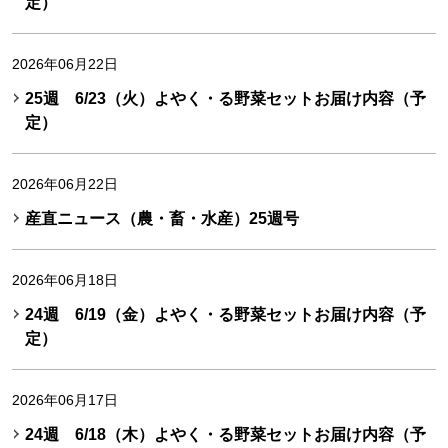
定）
2026年06月22日
25週 6/23（火）よやく・る野菜セットお届け内容（予
定）
2026年06月22日
産直ニュース（農・畜・水産）25週号
2026年06月18日
24週 6/19（金）よやく・る野菜セットお届け内容（予
定）
2026年06月17日
24週 6/18（木）よやく・る野菜セットお届け内容（予