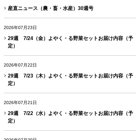
産直ニュース（農・畜・水産）30週号
2026年07月23日
29週 7/24（金）よやく・る野菜セットお届け内容（予
定）
2026年07月22日
29週 7/23（木）よやく・る野菜セットお届け内容（予
定）
2026年07月21日
29週 7/22（水）よやく・る野菜セットお届け内容（予
定）