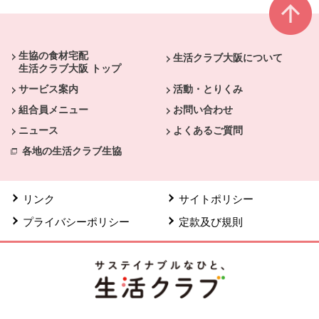
本文ここまで。
ここから共通フッターメニューです。
生協の食材宅配
生活クラブ大阪について
生活クラブ大阪 トップ
サービス案内
活動・とりくみ
組合員メニュー
お問い合わせ
ニュース
よくあるご質問
各地の生活クラブ生協
リンク
サイトポリシー
プライバシーポリシー
定款及び規則