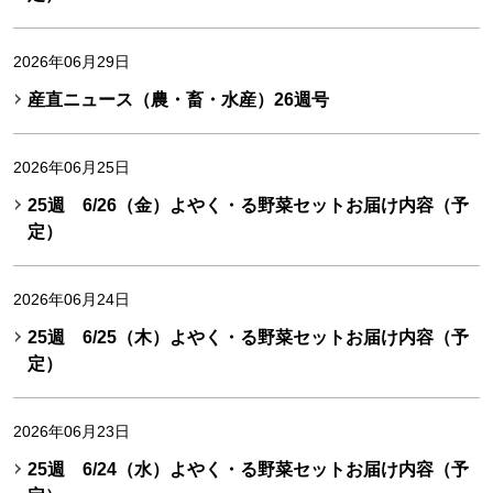
2026年06月29日
産直ニュース（農・畜・水産）26週号
2026年06月25日
25週 6/26（金）よやく・る野菜セットお届け内容（予
定）
2026年06月24日
25週 6/25（木）よやく・る野菜セットお届け内容（予
定）
2026年06月23日
25週 6/24（水）よやく・る野菜セットお届け内容（予