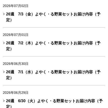
2026年07月02日
26週 7/3（金）よやく・る野菜セットお届け内容（予
定）
2026年07月01日
26週 7/2（木）よやく・る野菜セットお届け内容（予
定）
2026年06月30日
26週 7/1（水）よやく・る野菜セットお届け内容（予
定）
2026年06月29日
26週 6/30（火）よやく・る野菜セットお届け内容（予
定）