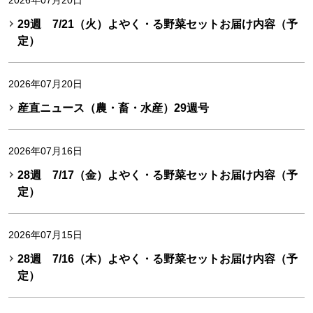
2026年07月20日
29週 7/21（火）よやく・る野菜セットお届け内容（予
定）
2026年07月20日
産直ニュース（農・畜・水産）29週号
2026年07月16日
28週 7/17（金）よやく・る野菜セットお届け内容（予
定）
2026年07月15日
28週 7/16（木）よやく・る野菜セットお届け内容（予
定）