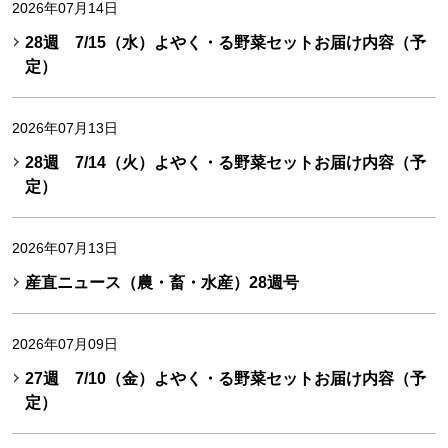
2026年07月14日
28週 7/15（水）よやく・る野菜セットお届け内容（予
定）
2026年07月13日
28週 7/14（火）よやく・る野菜セットお届け内容（予
定）
2026年07月13日
産直ニュース（農・畜・水産）28週号
2026年07月09日
27週 7/10（金）よやく・る野菜セットお届け内容（予
定）