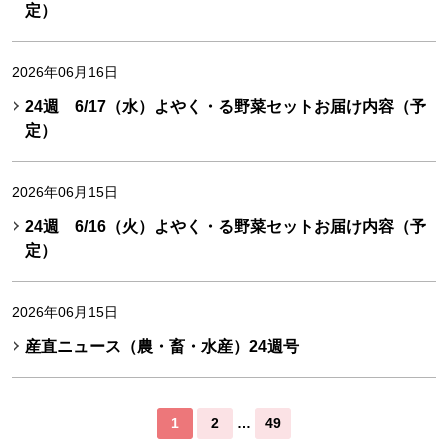
定）
2026年06月16日
24週 6/17（水）よやく・る野菜セットお届け内容（予
定）
2026年06月15日
24週 6/16（火）よやく・る野菜セットお届け内容（予
定）
2026年06月15日
産直ニュース（農・畜・水産）24週号
1
2
…
49