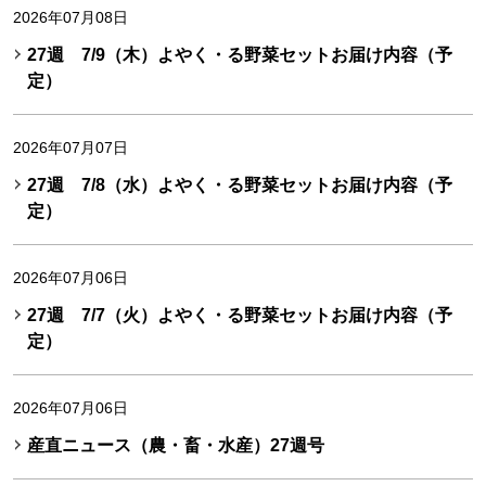
2026年07月08日
27週 7/9（木）よやく・る野菜セットお届け内容（予
定）
2026年07月07日
27週 7/8（水）よやく・る野菜セットお届け内容（予
定）
2026年07月06日
27週 7/7（火）よやく・る野菜セットお届け内容（予
定）
2026年07月06日
産直ニュース（農・畜・水産）27週号