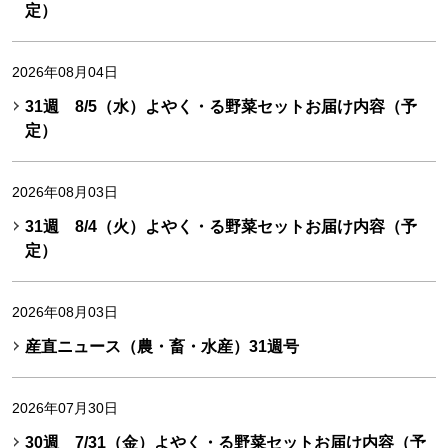
定）
2026年08月04日
31週 8/5（水）よやく・る野菜セットお届け内容（予
定）
2026年08月03日
31週 8/4（火）よやく・る野菜セットお届け内容（予
定）
2026年08月03日
産直ニュース（農・畜・水産）31週号
2026年07月30日
30週 7/31（金）よやく・る野菜セットお届け内容（予