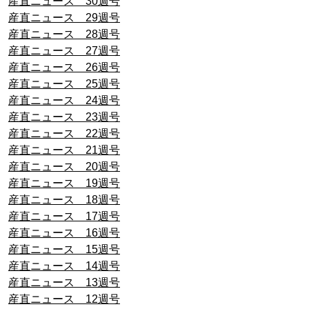
産直ニュース 30週号
産直ニュース 29週号
産直ニュース 28週号
産直ニュース 27週号
産直ニュース 26週号
産直ニュース 25週号
産直ニュース 24週号
産直ニュース 23週号
産直ニュース 22週号
産直ニュース 21週号
産直ニュース 20週号
産直ニュース 19週号
産直ニュース 18週号
産直ニュース 17週号
産直ニュース 16週号
産直ニュース 15週号
産直ニュース 14週号
産直ニュース 13週号
産直ニュース 12週号