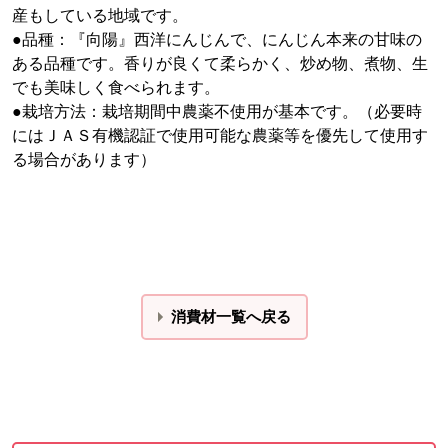
産もしている地域です。
●品種：『向陽』西洋にんじんで、にんじん本来の甘味の
ある品種です。香りが良くて柔らかく、炒め物、煮物、生
でも美味しく食べられます。
●栽培方法：栽培期間中農薬不使用が基本です。（必要時
にはＪＡＳ有機認証で使用可能な農薬等を優先して使用す
る場合があります）
消費材一覧へ戻る