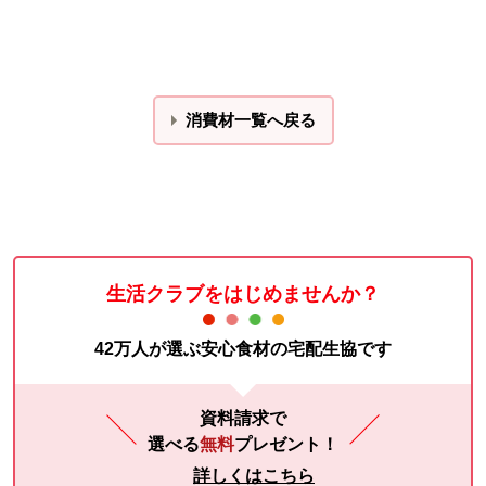
消費材一覧へ戻る
生活クラブをはじめませんか？
42万人が選ぶ安心食材の宅配生協です
資料請求で
選べる
無料
プレゼント！
詳しくはこちら