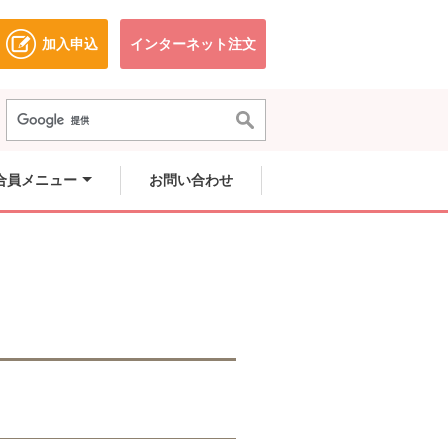
加入申込
インターネット注文
ドウで開きます。
別のウィンドウで開きます。
別のウィンドウで開きます。
合員メニュー
お問い合わせ