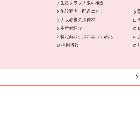
生活クラブ大阪の概要
施設案内・配送エリア
大阪独自の消費材
生産者紹介
特定商取引法に基づく表記
採用情報