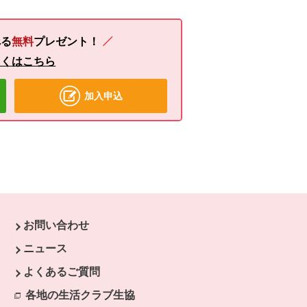
る
無料
プレゼント！
しくはこちら
加入申込
お問い合わせ
ウで開きます。
ニュース
開きます。
よくあるご質問
各地の生活クラブ生協
別のウィンドウで開きます。