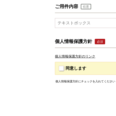
ご用件内容
任意
個人情報保護方針
必須
個人情報保護方針のリンク
同意します
個人情報保護方針にチェックを入れてください